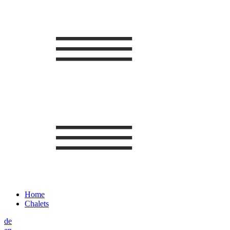
Home
Chalets
de