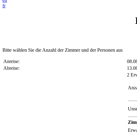
en
fr
Bitte wählen Sie die Anzahl der Zimmer und der Personen aus
Anreise:
08.0
Abreise:
13.0
2 Er
Anz
Unse
Zim
Erwa