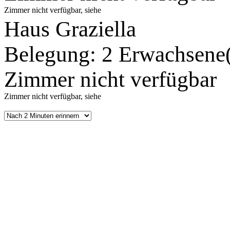
Zimmer nicht verfügbar, siehe
Haus Graziella
Belegung: 2 Erwachsene(
Zimmer nicht verfügbar
Zimmer nicht verfügbar, siehe