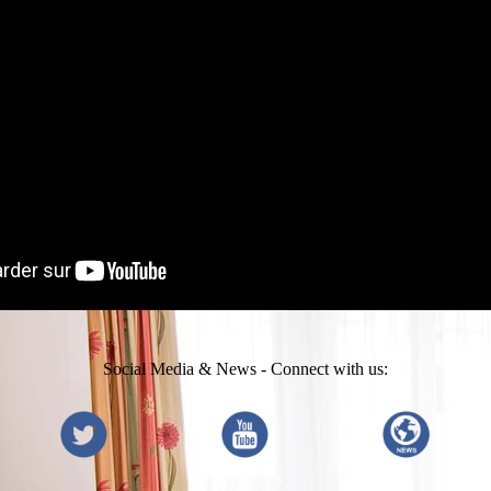
Social Media & News - Connect with us: