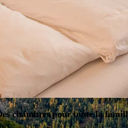
es chambres pour toute la famill