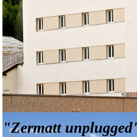
"Zermatt unplugged