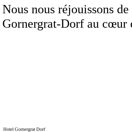
Nous nous réjouissons de 
Gornergrat-Dorf au cœur 
Hotel Gornergrat Dorf